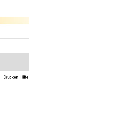
Drucken
Hilfe