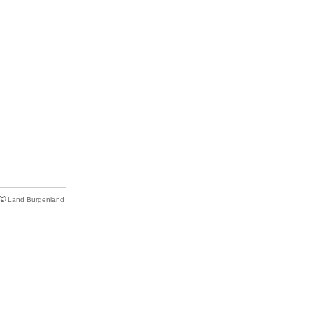
Land Burgenland