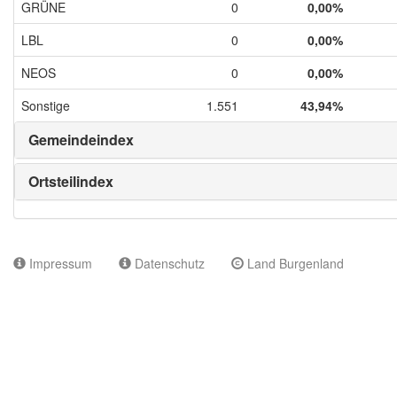
GRÜNE
0
0,00%
LBL
0
0,00%
NEOS
0
0,00%
Sonstige
1.551
43,94%
Gemeindeindex
Ortsteilindex
Impressum
Datenschutz
Land Burgenland