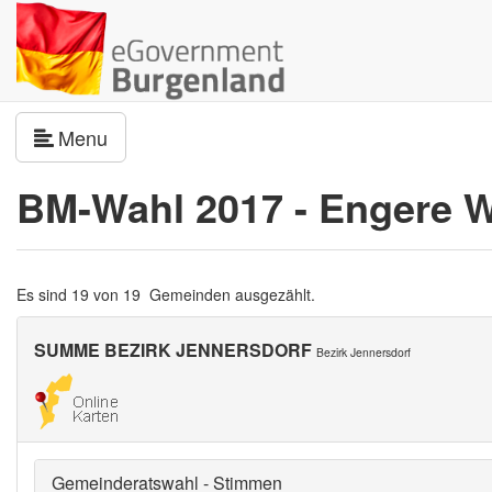
Navigation umschalten
Menu
BM-Wahl 2017 - Engere 
Es sind 19 von 19 Gemeinden ausgezählt.
SUMME BEZIRK JENNERSDORF
Bezirk Jennersdorf
Gemeinderatswahl - Stimmen