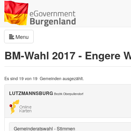
Navigation umschalten
Menu
BM-Wahl 2017 - Engere 
Es sind 19 von 19 Gemeinden ausgezählt.
LUTZMANNSBURG
Bezirk Oberpullendorf
Gemeinderatswahl - Stimmen