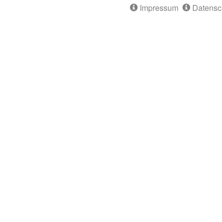
Impressum
Datensc