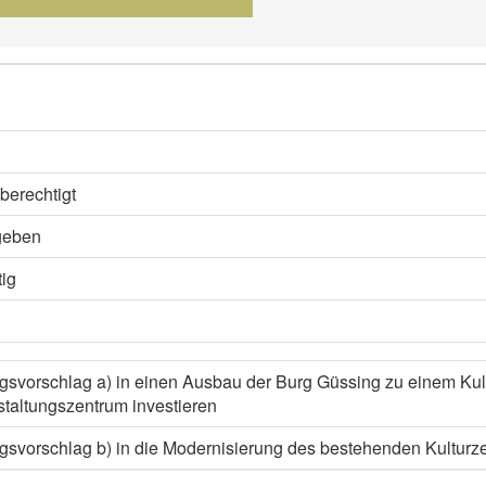
berechtigt
geben
ig
gsvorschlag a) in einen Ausbau der Burg Güssing zu einem Kul
taltungszentrum investieren
svorschlag b) in die Modernisierung des bestehenden Kulturze