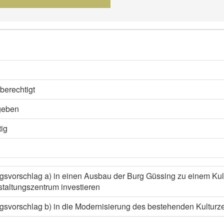
berechtigt
geben
ig
gsvorschlag a) in einen Ausbau der Burg Güssing zu einem Kul
taltungszentrum investieren
svorschlag b) in die Modernisierung des bestehenden Kulturze