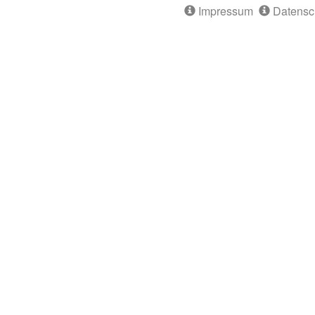
Impressum
Datensc