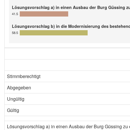
Lösungsvorschlag a) in einen Ausbau der Burg Güssing zu
41.5
Lösungsvorschlag b) in die Modernisierung des bestehend
58.5
Stimmberechtigt
Abgegeben
Ungültig
Gültig
Lösungsvorschlag a) in einen Ausbau der Burg Güssing zu 