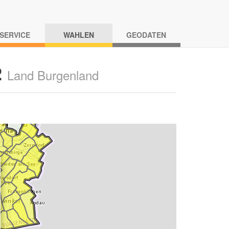
-SERVICE
WAHLEN
GEODATEN
2
Land Burgenland