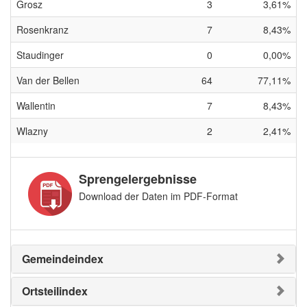
Grosz
3
3,61%
Rosenkranz
7
8,43%
Staudinger
0
0,00%
Van der Bellen
64
77,11%
Wallentin
7
8,43%
Wlazny
2
2,41%
Sprengelergebnisse
Download der Daten im PDF-Format
Gemeindeindex
Ortsteilindex