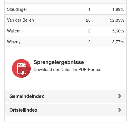
Staudinger
1
1,89%
Van der Bellen
28
52,83%
Wallentin
3
5,66%
Wlazny
2
3,77%
Sprengelergebnisse
Download der Daten im PDF-Format
Gemeindeindex
Ortsteilindex