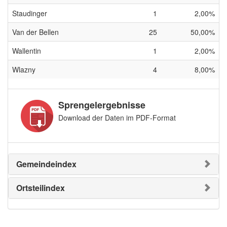
Staudinger
1
2,00%
Van der Bellen
25
50,00%
Wallentin
1
2,00%
Wlazny
4
8,00%
Sprengelergebnisse
Download der Daten im PDF-Format
Gemeindeindex
Ortsteilindex