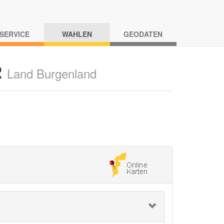
-SERVICE
WAHLEN
GEODATEN
2
Land Burgenland