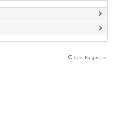
Land Burgenland