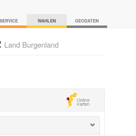
-SERVICE
WAHLEN
GEODATEN
2
Land Burgenland