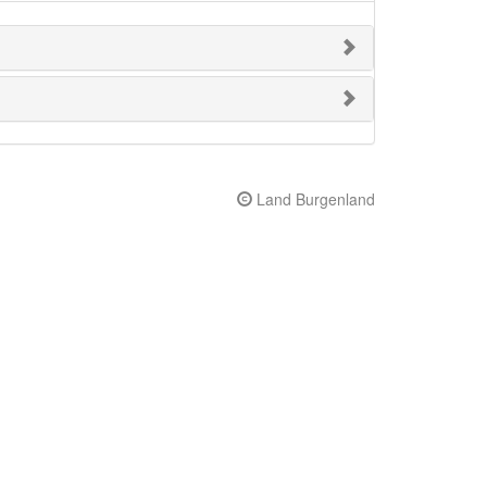
Land Burgenland