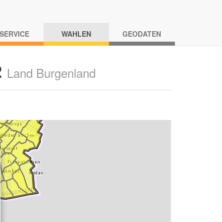
-SERVICE
WAHLEN
GEODATEN
2
Land Burgenland