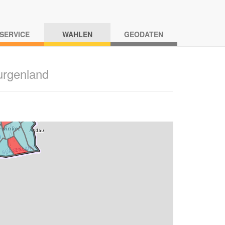
-SERVICE
WAHLEN
GEODATEN
urgenland