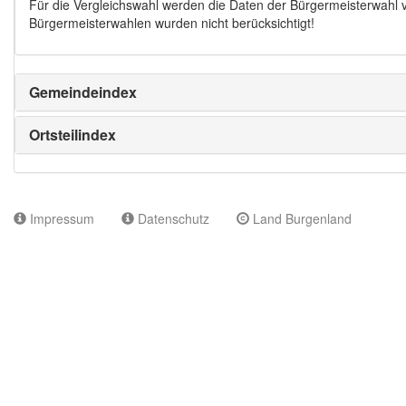
Für die Vergleichswahl werden die Daten der Bürgermeisterwahl
Bürgermeisterwahlen wurden nicht berücksichtigt!
Gemeindeindex
Ortsteilindex
Impressum
Datenschutz
Land Burgenland