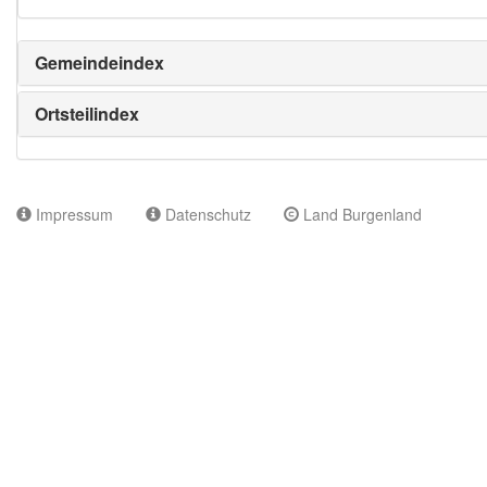
Gemeindeindex
Ortsteilindex
Impressum
Datenschutz
Land Burgenland