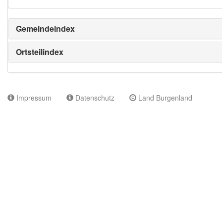
Gemeindeindex
Ortsteilindex
Impressum
Datenschutz
Land Burgenland