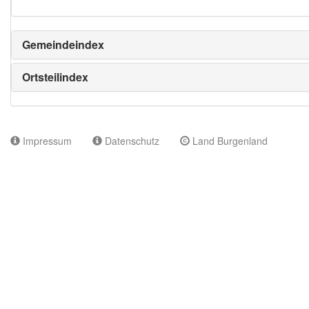
Gemeindeindex
Ortsteilindex
Impressum
Datenschutz
Land Burgenland