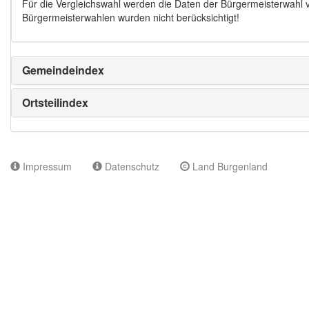
Für die Vergleichswahl werden die Daten der Bürgermeisterwahl
Bürgermeisterwahlen wurden nicht berücksichtigt!
Gemeindeindex
Ortsteilindex
Impressum
Datenschutz
Land Burgenland