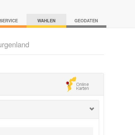
-SERVICE
WAHLEN
GEODATEN
urgenland