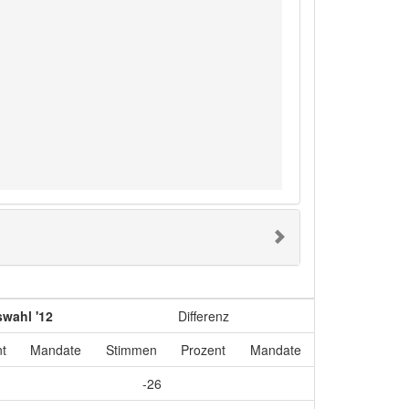
wahl '12
Differenz
t
Mandate
Stimmen
Prozent
Mandate
-26