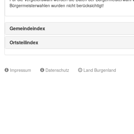
Bürgermeisterwahlen wurden nicht berücksichtigt!
Gemeindeindex
Ortsteilindex
Impressum
Datenschutz
Land Burgenland