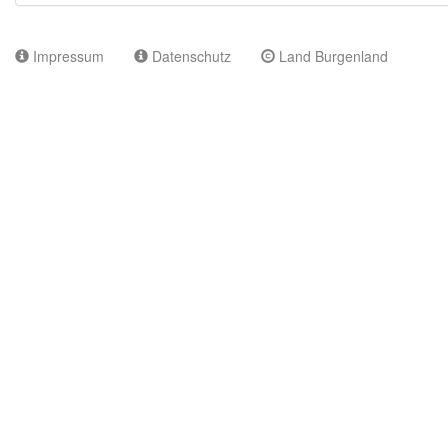
Impressum
Datenschutz
Land Burgenland