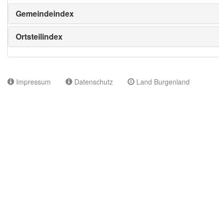
Gemeindeindex
Ortsteilindex
Impressum
Datenschutz
Land Burgenland