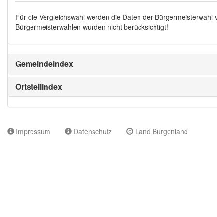
Für die Vergleichswahl werden die Daten der Bürgermeisterwahl
Bürgermeisterwahlen wurden nicht berücksichtigt!
Gemeindeindex
Ortsteilindex
Impressum
Datenschutz
Land Burgenland