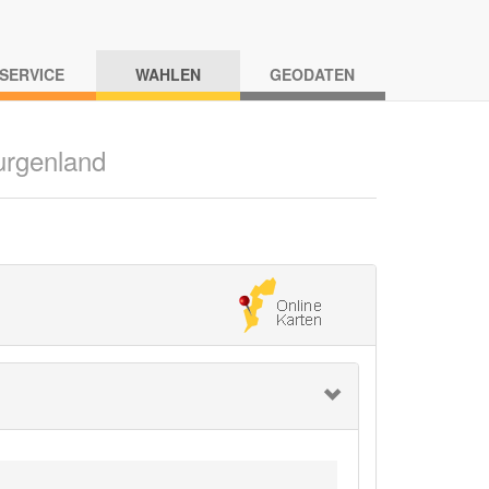
-SERVICE
WAHLEN
GEODATEN
urgenland