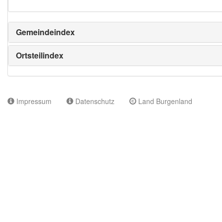
Gemeindeindex
Ortsteilindex
Impressum
Datenschutz
Land Burgenland