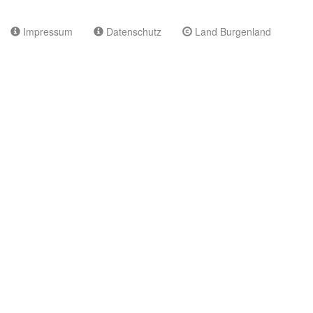
Impressum
Datenschutz
Land Burgenland