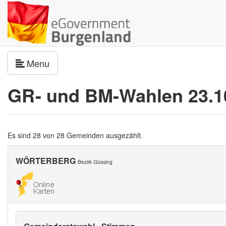
Navigation umschalten
Menu
GR- und BM-Wahlen 23.1
Es sind 28 von 28 Gemeinden ausgezählt.
WÖRTERBERG
Bezirk Güssing