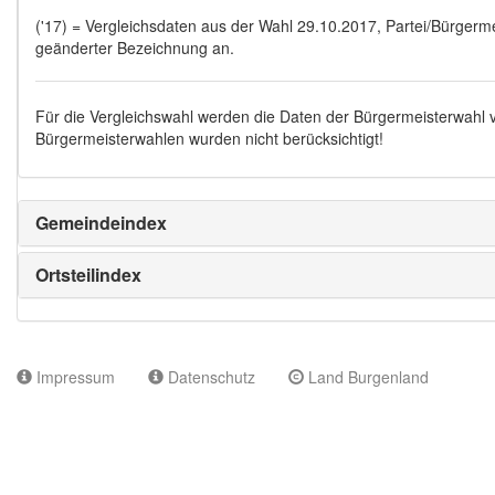
('17) = Vergleichsdaten aus der Wahl 29.10.2017, Partei/Bürgermei
geänderter Bezeichnung an.
Für die Vergleichswahl werden die Daten der Bürgermeisterwahl
Bürgermeisterwahlen wurden nicht berücksichtigt!
Gemeindeindex
Ortsteilindex
Impressum
Datenschutz
Land Burgenland