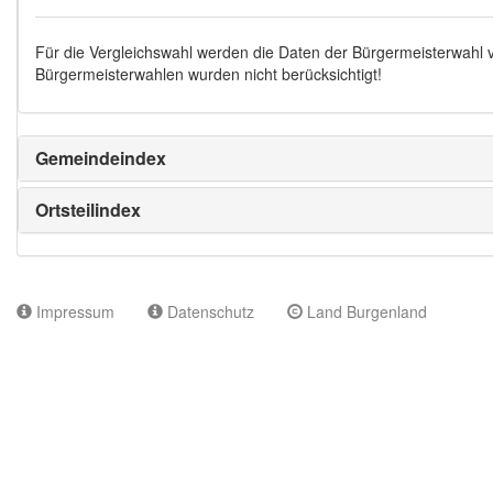
Für die Vergleichswahl werden die Daten der Bürgermeisterwahl
Bürgermeisterwahlen wurden nicht berücksichtigt!
Gemeindeindex
Ortsteilindex
Impressum
Datenschutz
Land Burgenland