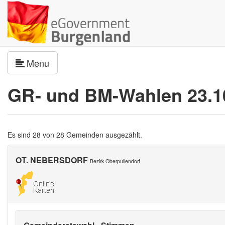
Navigation umschalten
Menu
GR- und BM-Wahlen 23.1
Es sind 28 von 28 Gemeinden ausgezählt.
OT. NEBERSDORF
Bezirk Oberpullendorf