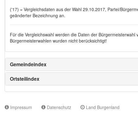
('17) = Vergleichsdaten aus der Wahl 29.10.2017, Partei/Bürgermei
geänderter Bezeichnung an.
Für die Vergleichswahl werden die Daten der Bürgermeisterwahl
Bürgermeisterwahlen wurden nicht berücksichtigt!
Gemeindeindex
Ortsteilindex
Impressum
Datenschutz
Land Burgenland