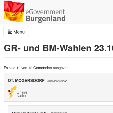
Navigation umschalten
Menu
GR- und BM-Wahlen 23.1
Es sind 12 von 12 Gemeinden ausgezählt.
OT. MOGERSDORF
Bezirk Jennersdorf