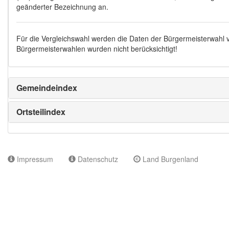
geänderter Bezeichnung an.
Für die Vergleichswahl werden die Daten der Bürgermeisterwahl
Bürgermeisterwahlen wurden nicht berücksichtigt!
Gemeindeindex
Ortsteilindex
Impressum
Datenschutz
Land Burgenland