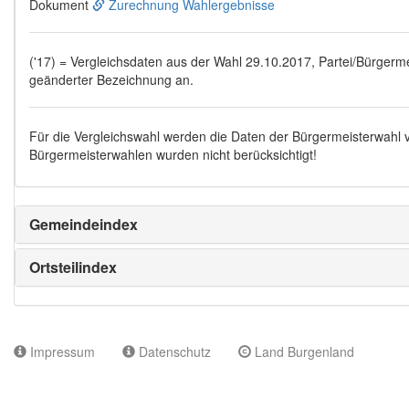
Dokument
Zurechnung Wahlergebnisse
('17) = Vergleichsdaten aus der Wahl 29.10.2017, Partei/Bürgermei
geänderter Bezeichnung an.
Für die Vergleichswahl werden die Daten der Bürgermeisterwahl
Bürgermeisterwahlen wurden nicht berücksichtigt!
Gemeindeindex
Ortsteilindex
Impressum
Datenschutz
Land Burgenland