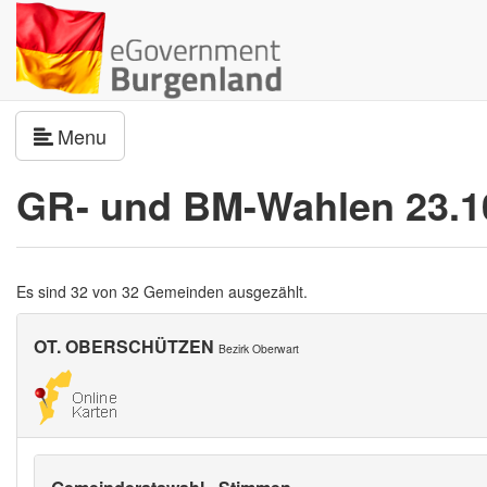
Navigation umschalten
Menu
GR- und BM-Wahlen 23.1
Es sind 32 von 32 Gemeinden ausgezählt.
OT. OBERSCHÜTZEN
Bezirk Oberwart