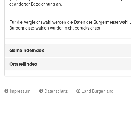
geänderter Bezeichnung an.
Für die Vergleichswahl werden die Daten der Bürgermeisterwahl
Bürgermeisterwahlen wurden nicht berücksichtigt!
Gemeindeindex
Ortsteilindex
Impressum
Datenschutz
Land Burgenland