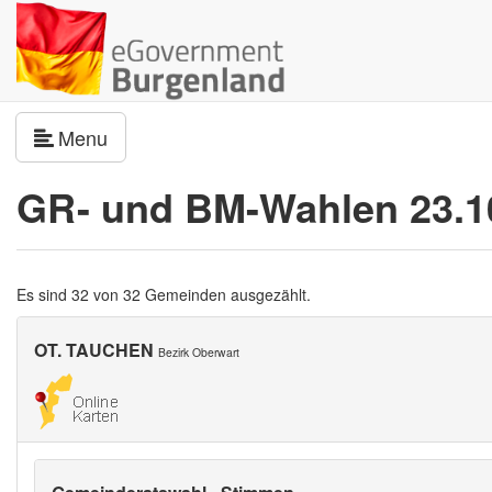
Navigation umschalten
Menu
GR- und BM-Wahlen 23.1
Es sind 32 von 32 Gemeinden ausgezählt.
OT. TAUCHEN
Bezirk Oberwart