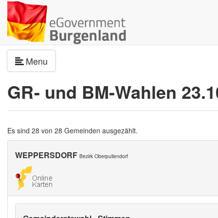
Navigation umschalten
Menu
GR- und BM-Wahlen 23.1
Es sind 28 von 28 Gemeinden ausgezählt.
WEPPERSDORF
Bezirk Oberpullendorf