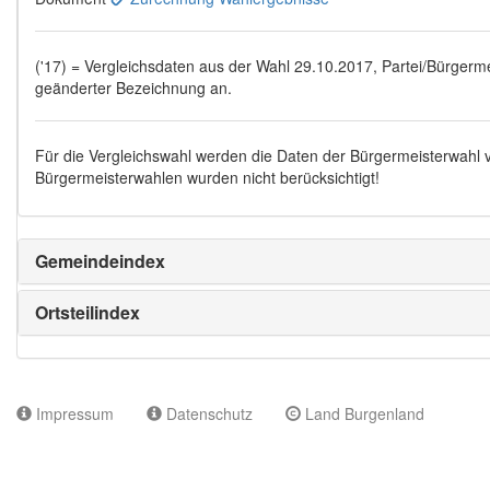
('17) = Vergleichsdaten aus der Wahl 29.10.2017, Partei/Bürgermei
geänderter Bezeichnung an.
Für die Vergleichswahl werden die Daten der Bürgermeisterwahl
Bürgermeisterwahlen wurden nicht berücksichtigt!
Gemeindeindex
Ortsteilindex
Impressum
Datenschutz
Land Burgenland