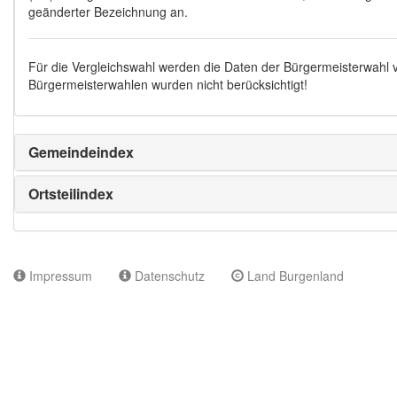
geänderter Bezeichnung an.
Für die Vergleichswahl werden die Daten der Bürgermeisterwahl
Bürgermeisterwahlen wurden nicht berücksichtigt!
Gemeindeindex
Ortsteilindex
Impressum
Datenschutz
Land Burgenland