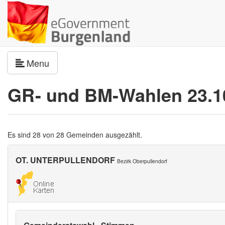
Navigation umschalten
Menu
GR- und BM-Wahlen 23.1
Es sind 28 von 28 Gemeinden ausgezählt.
OT. UNTERPULLENDORF
Bezirk Oberpullendorf