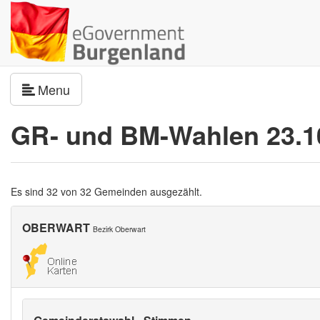
Navigation umschalten
Menu
GR- und BM-Wahlen 23.1
Es sind 32 von 32 Gemeinden ausgezählt.
OBERWART
Bezirk Oberwart