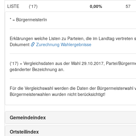
LISTE
('17)
0,00%
57
* = BürgermeisterIn
Erklärungen welche Listen zu Parteien, die im Landtag vertreten s
Dokument
Zurechnung Wahlergebnisse
('17) = Vergleichsdaten aus der Wahl 29.10.2017, Partei/Bürgermei
geänderter Bezeichnung an.
Für die Vergleichswahl werden die Daten der Bürgermeisterwahl
Bürgermeisterwahlen wurden nicht berücksichtigt!
Gemeindeindex
Ortsteilindex