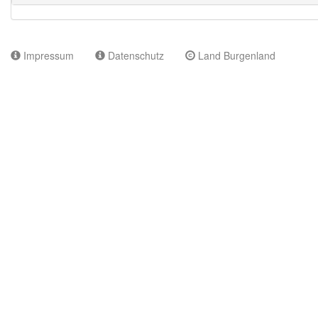
Impressum
Datenschutz
Land Burgenland