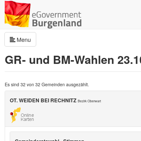
Navigation umschalten
Menu
GR- und BM-Wahlen 23.1
Es sind 32 von 32 Gemeinden ausgezählt.
OT. WEIDEN BEI RECHNITZ
Bezirk Oberwart