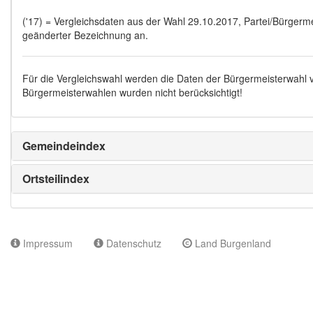
('17) = Vergleichsdaten aus der Wahl 29.10.2017, Partei/Bürgermei
geänderter Bezeichnung an.
Für die Vergleichswahl werden die Daten der Bürgermeisterwahl
Bürgermeisterwahlen wurden nicht berücksichtigt!
Gemeindeindex
Ortsteilindex
Impressum
Datenschutz
Land Burgenland