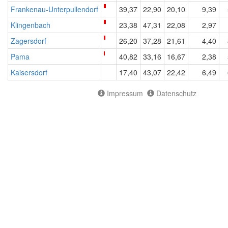
Frankenau-Unterpullendorf
39,37
22,90
20,10
9,39
Klingenbach
23,38
47,31
22,08
2,97
Zagersdorf
26,20
37,28
21,61
4,40
Pama
40,82
33,16
16,67
2,38
Kaisersdorf
17,40
43,07
22,42
6,49
Impressum
Datenschutz