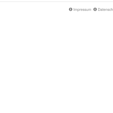
Impressum
Datensch