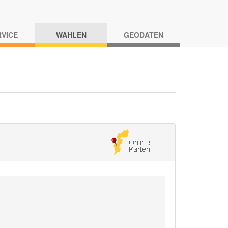
RVICE
WAHLEN
GEODATEN