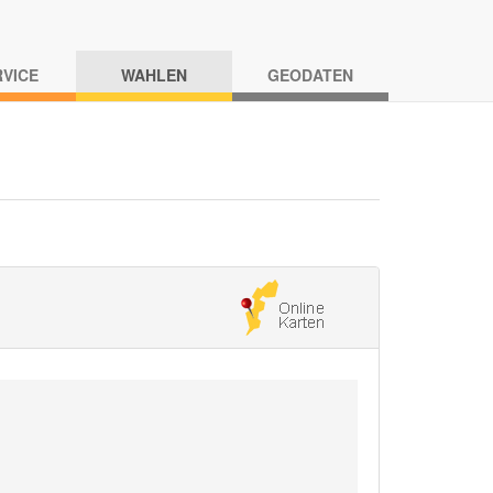
RVICE
WAHLEN
GEODATEN