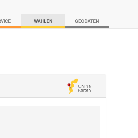
RVICE
WAHLEN
GEODATEN