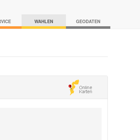
RVICE
WAHLEN
GEODATEN