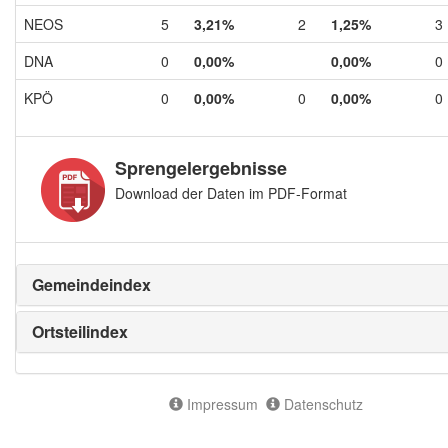
NEOS
5
3,21%
2
1,25%
3
DNA
0
0,00%
0,00%
0
KPÖ
0
0,00%
0
0,00%
0
Sprengelergebnisse
Download der Daten im PDF-Format
Gemeindeindex
Ortsteilindex
Impressum
Datenschutz