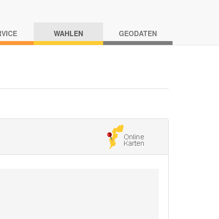
RVICE
WAHLEN
GEODATEN