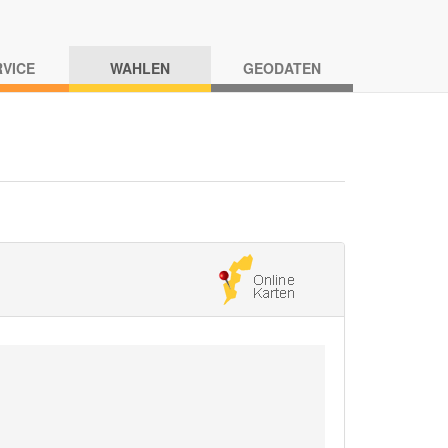
RVICE
WAHLEN
GEODATEN