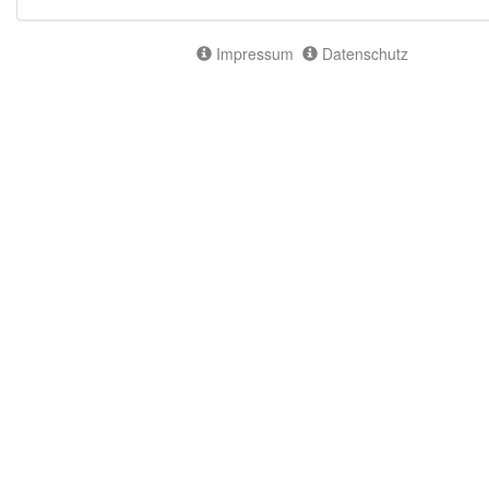
Impressum
Datenschutz