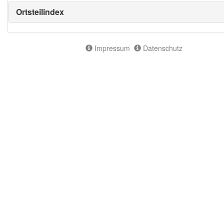
Ortsteilindex
Impressum
Datenschutz