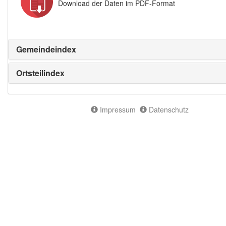
Download der Daten im PDF-Format
Gemeindeindex
Ortsteilindex
Impressum
Datenschutz