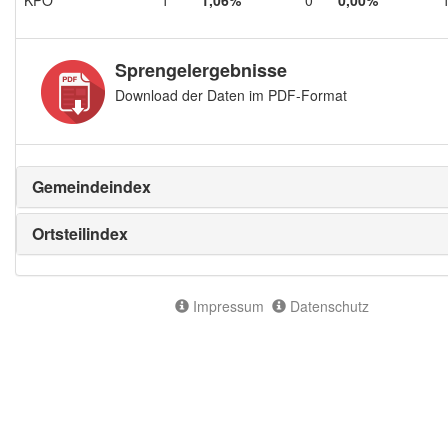
Sprengelergebnisse
Download der Daten im PDF-Format
Gemeindeindex
Ortsteilindex
Impressum
Datenschutz