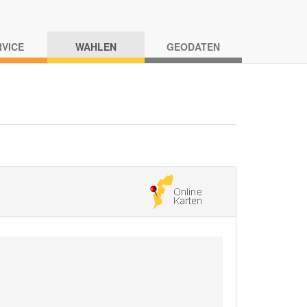
RVICE
WAHLEN
GEODATEN